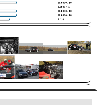
10.0000 / 10
1.0000 / 10
10.0000 / 10
10.0000 / 10
7 / 10