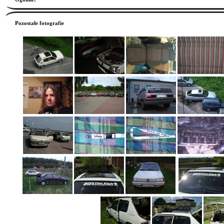
Pozostałe fotografie