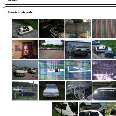
Pozostałe fotografie