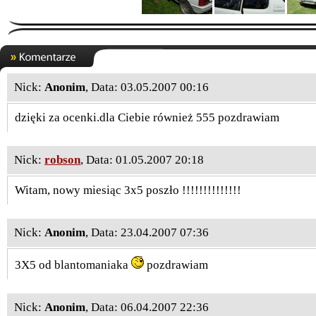
Nick:
Anonim
, Data: 03.05.2007 00:16
dzięki za ocenki.dla Ciebie również 555 pozdrawiam
Nick:
robson
, Data: 01.05.2007 20:18
Witam, nowy miesiąc 3x5 poszło !!!!!!!!!!!!!!
Nick:
Anonim
, Data: 23.04.2007 07:36
3X5 od blantomaniaka
pozdrawiam
Nick:
Anonim
, Data: 06.04.2007 22:36