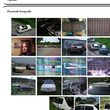
Pozostałe fotografie