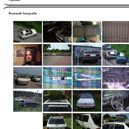
Pozostałe fotografie