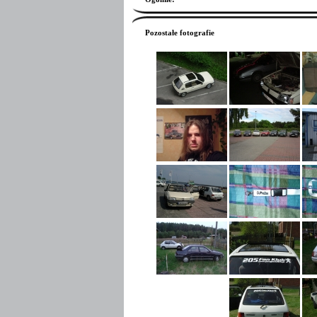
Pozostałe fotografie