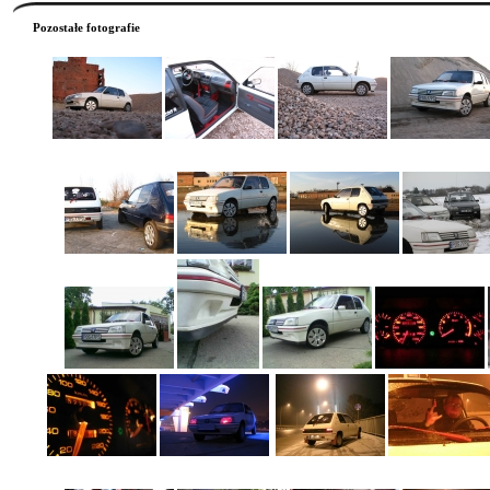
Pozostałe fotografie