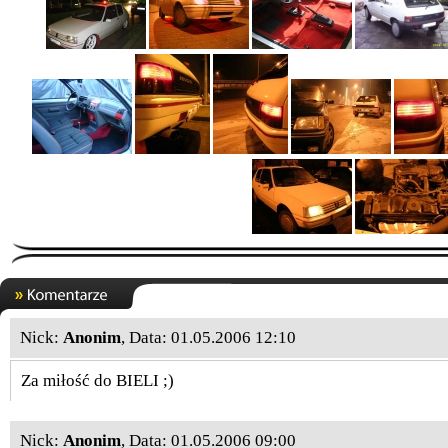
Nick:
Anonim
, Data: 01.05.2006 12:10
Za miłość do BIELI ;)
Nick:
Anonim
, Data: 01.05.2006 09:00