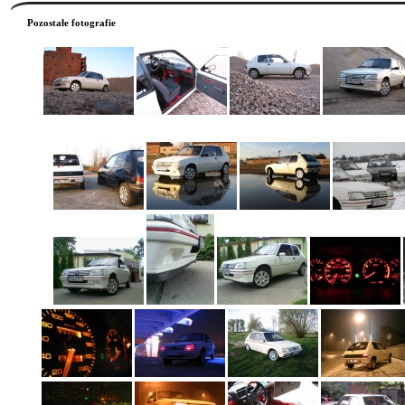
Pozostałe fotografie