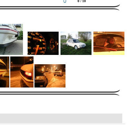
0 / 10