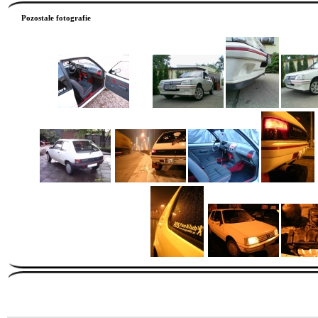
Pozostałe fotografie