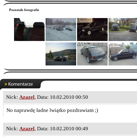
Pozostałe fotografie
Nick:
Azazel
, Data: 10.02.2010 00:50
No naprawdę ładne lwiątko pozdrawiam ;)
Nick:
Azazel
, Data: 10.02.2010 00:49