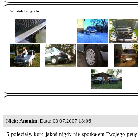
Pozostałe fotografie
Nick:
Anonim
, Data: 03.07.2007 18:06
5 poleciały, kurc jakoś nigdy nie spotkałem Twojego peug