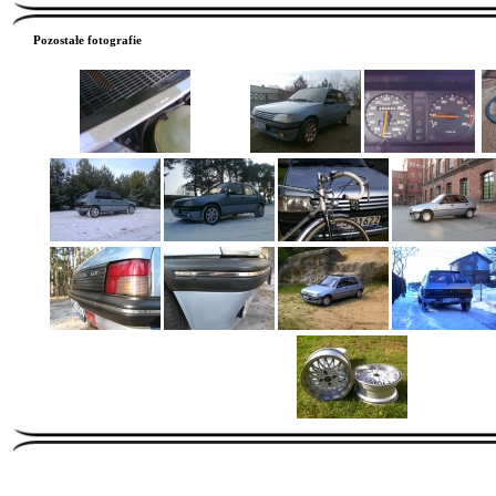
Pozostałe fotografie