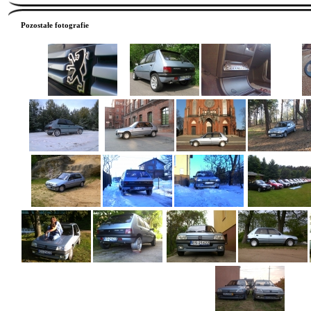
Pozostałe fotografie