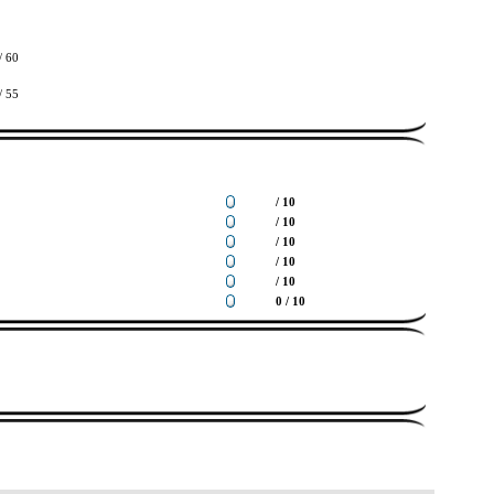
/ 60
/ 55
/ 10
/ 10
/ 10
/ 10
/ 10
0 / 10