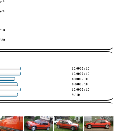
ych
ych
/ 50
/ 50
10.0000 / 10
10.0000 / 10
8.0000 / 10
9.0000 / 10
10.0000 / 10
9 / 10