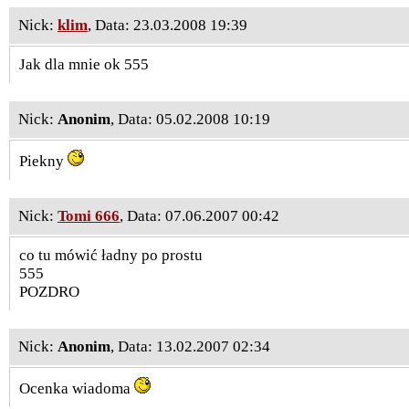
Nick:
klim
, Data: 23.03.2008 19:39
Jak dla mnie ok 555
Nick:
Anonim
, Data: 05.02.2008 10:19
Piekny
Nick:
Tomi 666
, Data: 07.06.2007 00:42
co tu mówić ładny po prostu
555
POZDRO
Nick:
Anonim
, Data: 13.02.2007 02:34
Ocenka wiadoma